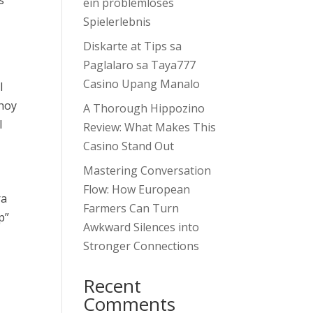
s
ein problemloses
Spielerlebnis
Diskarte at Tips sa
Paglalaro sa Taya777
Casino Upang Manalo
l
 hoy
A Thorough Hippozino
l
Review: What Makes This
Casino Stand Out
Mastering Conversation
Flow: How European
ra
Farmers Can Turn
p”
Awkward Silences into
Stronger Connections
Recent
Comments