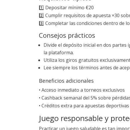
1️⃣ Depositar mínimo €20
2️⃣ Cumplir requisitos de apuesta ×30 sob
3️⃣ Completar las condiciones dentro de lo
Consejos prácticos
Divide el depósito inicial en dos partes
la plataforma.
Utiliza los giros gratuitos exclusivament
Lee siempre los términos antes de acept
Beneficios adicionales
• Acceso inmediato a torneos exclusivos
• Cashback semanal del 5% sobre pérdida
• Créditos extra para apuestas deportivas
Juego responsable y prote
Practicar un juego saludable es tan impor