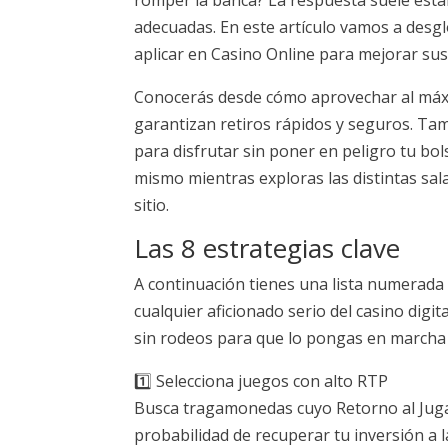
romper la banca? La respuesta suele esta
adecuadas. En este artículo vamos a desg
aplicar en Casino Online para mejorar sus 
Conocerás desde cómo aprovechar al máx
garantizan retiros rápidos y seguros. Ta
para disfrutar sin poner en peligro tu bols
mismo mientras exploras las distintas sala
sitio.
Las 8 estrategias clave
A continuación tienes una lista numerada
cualquier aficionado serio del casino digi
sin rodeos para que lo pongas en marcha
1️⃣ Selecciona juegos con alto RTP
Busca tragamonedas cuyo Retorno al Jugad
probabilidad de recuperar tu inversión a l