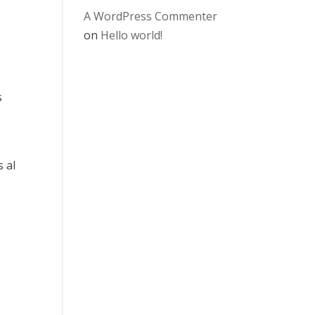
A WordPress Commenter
on
Hello world!
s
s al