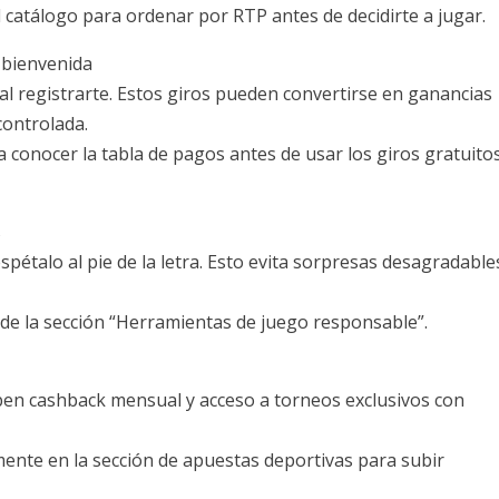
 catálogo para ordenar por RTP antes de decidirte a jugar.
e bienvenida
al registrarte. Estos giros pueden convertirse en ganancias
 controlada.
onocer la tabla de pagos antes de usar los giros gratuito
s
pétalo al pie de la letra. Esto evita sorpresas desagradable
de la sección “Herramientas de juego responsable”.
iben cashback mensual y acceso a torneos exclusivos con
nte en la sección de apuestas deportivas para subir