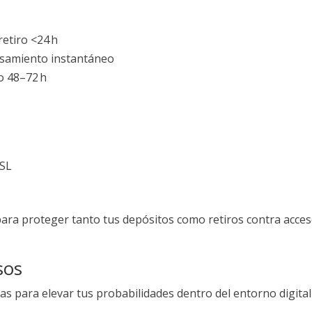
 retiro <24 h
esamiento instantáneo
o 48–72 h
SSL
) para proteger tanto tus depósitos como retiros contra acce
sos
s para elevar tus probabilidades dentro del entorno digital