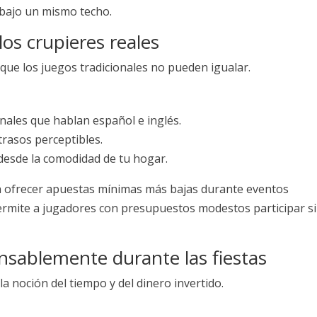
 bajo un mismo techo.
los crupieres reales
 que los juegos tradicionales no pueden igualar.
onales que hablan español e inglés.
trasos perceptibles.
o desde la comodidad de tu hogar.
en ofrecer apuestas mínimas más bajas durante eventos
ermite a jugadores con presupuestos modestos participar s
nsablemente durante las fiestas
la noción del tiempo y del dinero invertido.