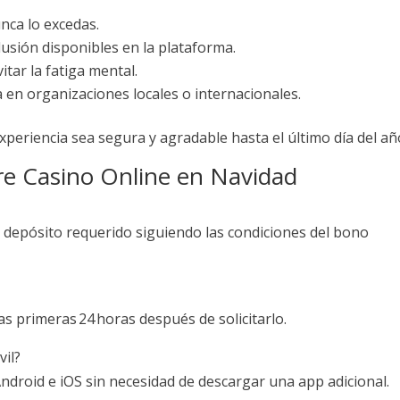
nca lo excedas.
lusión disponibles en la plataforma.
tar la fatiga mental.
a en organizaciones locales o internacionales.
xperiencia sea segura y agradable hasta el último día del añ
re Casino Online en Navidad
 el depósito requerido siguiendo las condiciones del bono
s primeras 24 horas después de solicitarlo.
vil?
Android e iOS sin necesidad de descargar una app adicional.