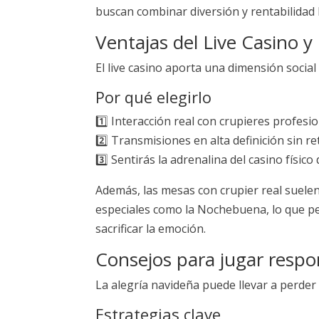
buscan combinar diversión y rentabilidad
Ventajas del Live Casino y 
El live casino aporta una dimensión social
Por qué elegirlo
1️⃣ Interacción real con crupieres profesi
2️⃣ Transmisiones en alta definición sin re
3️⃣ Sentirás la adrenalina del casino físic
Además, las mesas con crupier real suel
especiales como la Nochebuena, lo que p
sacrificar la emoción.
Consejos para jugar respo
La alegría navideña puede llevar a perder 
Estrategias clave