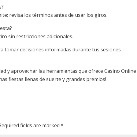
s?
te; revisa los términos antes de usar los giros.
uesta?
iro sin restricciones adicionales.
ra tomar decisiones informadas durante tus sesiones
ad y aprovechar las herramientas que ofrece Casino Online
nas fiestas llenas de suerte y grandes premios!
Required fields are marked
*