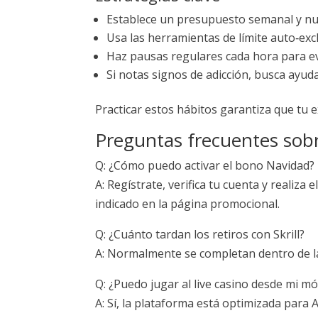
Establece un presupuesto semanal y nu
Usa las herramientas de límite auto‑exc
Haz pausas regulares cada hora para evi
Si notas signos de adicción, busca ayud
Practicar estos hábitos garantiza que tu e
Preguntas frecuentes sob
Q: ¿Cómo puedo activar el bono Navidad?
A: Regístrate, verifica tu cuenta y realiza
indicado en la página promocional.
Q: ¿Cuánto tardan los retiros con Skrill?
A: Normalmente se completan dentro de la
Q: ¿Puedo jugar al live casino desde mi mó
A: Sí, la plataforma está optimizada para 