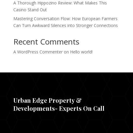
A Thorough Hippozino Review: What Makes This
Casino Stand Out
Mastering Conversation Flow: How European Farmers
Can Turn Awkward Silences into Stronger Connections
Recent Comments
A WordPress Commenter
on
Hello world!
Urban Edge Property &
Developments- Experts On Call