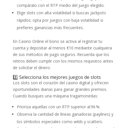
compáralo con el RTP medio del juego elegido.
Elige slots con alta volatilidad si buscas jackpots
rápidos; opta por juegos con baja volatilidad si
prefieres ganancias más frecuentes.
En Casino Online el bono se activa al registrar tu
cuenta y depositar al menos €10 mediante cualquiera
de sus métodos de pago seguros. Recuerda que los
retiros deben cumplir con los mismos requisitos antes
de solicitar el dinero.
2️⃣ Selecciona los mejores juegos de slots
Los slots son el corazón del casino digital y ofrecen
oportunidades diarias para ganar grandes premios.
Cuando busques una máquina tragamonedas:
Prioriza aquellas con un RTP superior al 96 %.
Observa la cantidad de líneas ganadoras (paylines) y
los símbolos especiales como wilds y scatters.