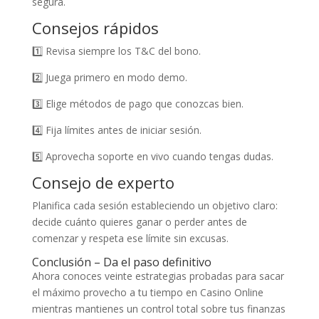
segura.
Consejos rápidos
1️⃣ Revisa siempre los T&C del bono.
2️⃣ Juega primero en modo demo.
3️⃣ Elige métodos de pago que conozcas bien.
4️⃣ Fija límites antes de iniciar sesión.
5️⃣ Aprovecha soporte en vivo cuando tengas dudas.
Consejo de experto
Planifica cada sesión estableciendo un objetivo claro:
decide cuánto quieres ganar o perder antes de
comenzar y respeta ese límite sin excusas.
Conclusión – Da el paso definitivo
Ahora conoces veinte estrategias probadas para sacar
el máximo provecho a tu tiempo en Casino Online
mientras mantienes un control total sobre tus finanzas