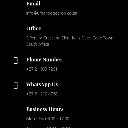
Email
info@urbanedgeprop.co.za
Office
3 Pereira Crescent, Elim, Kuils River, Cape Town,
South Africa

Phone Number
+27 21 903 7261

WhatsApp Us
+27 61 210 4768
Business Hours
Mon – Fri: 08:00 – 17:00