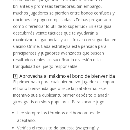
brillantes y promesas tentadoras. Sin embargo,
muchos jugadores se pierden entre bonos confusos y
opciones de pago complicadas. ¿Te has preguntado
cómo diferenciar lo útil de lo superfluo? En esta guía
descubrirás veinte tácticas que te ayudarán a
maximizar tus ganancias y a disfrutar con seguridad en
Casino Online. Cada estrategia está pensada para
principiantes y jugadores avanzados que buscan
resultados reales sin sacrificar la diversión ni la
tranquilidad del juego responsable.
1️⃣ Aprovecha al máximo el bono de bienvenida
El primer paso para cualquier nuevo jugador es captar
el bono bienvenida que ofrece la plataforma. Este
incentivo suele duplicar tu primer depósito o añadir
giros gratis en slots populares. Para sacarle jugo:
Lee siempre los términos del bono antes de
aceptarlo.
Verifica el requisito de apuesta (wagering) y