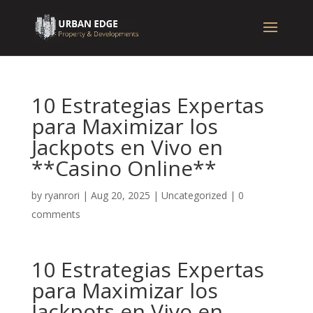
10 Estrategias Expertas
para Maximizar los
Jackpots en Vivo en
**Casino Online**
by
ryanrori
|
Aug 20, 2025
|
Uncategorized
|
0
comments
10 Estrategias Expertas
para Maximizar los
Jackpots en Vivo en