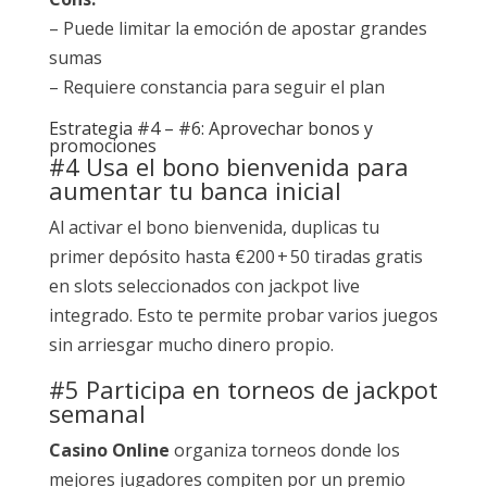
– Puede limitar la emoción de apostar grandes
sumas
– Requiere constancia para seguir el plan
Estrategia #4 – #6: Aprovechar bonos y
promociones
#4 Usa el bono bienvenida para
aumentar tu banca inicial
Al activar el bono bienvenida, duplicas tu
primer depósito hasta €200 + 50 tiradas gratis
en slots seleccionados con jackpot live
integrado. Esto te permite probar varios juegos
sin arriesgar mucho dinero propio.
#5 Participa en torneos de jackpot
semanal
Casino Online
organiza torneos donde los
mejores jugadores compiten por un premio