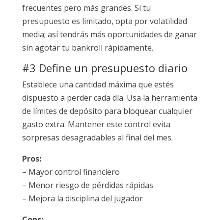
frecuentes pero más grandes. Si tu
presupuesto es limitado, opta por volatilidad
media; así tendrás más oportunidades de ganar
sin agotar tu bankroll rápidamente.
#3 Define un presupuesto diario
Establece una cantidad máxima que estés
dispuesto a perder cada día. Usa la herramienta
de límites de depósito para bloquear cualquier
gasto extra. Mantener este control evita
sorpresas desagradables al final del mes.
Pros:
– Mayor control financiero
– Menor riesgo de pérdidas rápidas
– Mejora la disciplina del jugador
Cons: